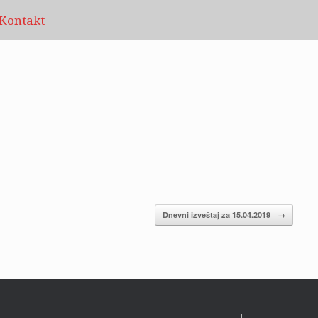
Kontakt
Dnevni izveštaj za 15.04.2019
→