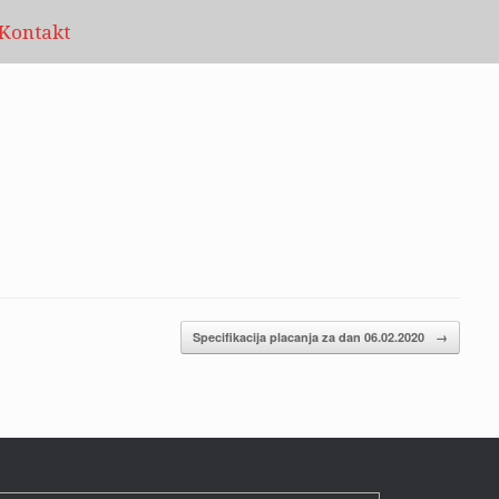
Kontakt
Specifikacija placanja za dan 06.02.2020
→