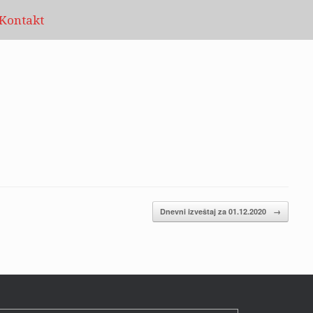
Kontakt
Dnevni izveštaj za 01.12.2020
→