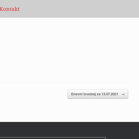
Kontakt
Dnevni izveštaj za 13.07.2021
→